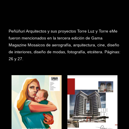
Peñúñuri Arquitectos y sus proyectos Torre Luz y Torre eMe
fueron mencionados en la tercera edición de Gama
Magazine Mosaicos de aerografía, arquitectura, cine, diseño
de interiores, diseño de modas, fotografía, etcétera. Páginas:
26 y 27.