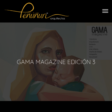
GAMA MAGAZINE EDICIÓN 3