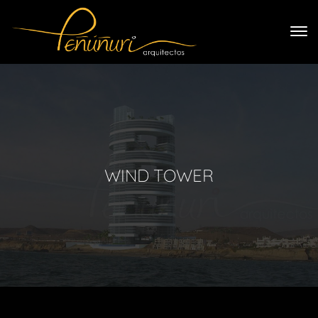
WIND TOWER