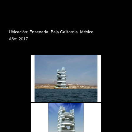
Ubicación: Ensenada, Baja California. México.
Año: 2017