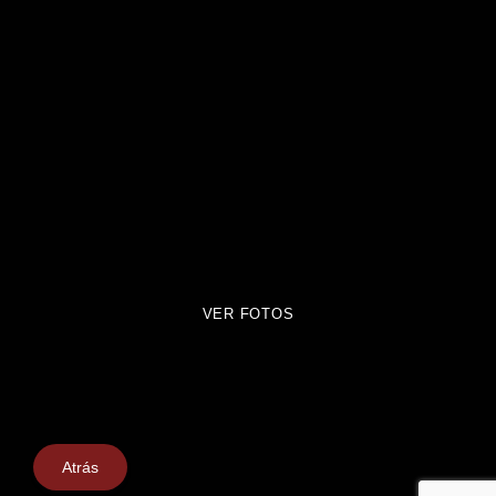
VER FOTOS
Atrás