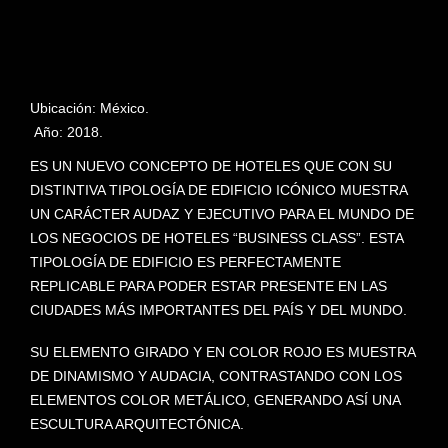
Ubicación: México.
Año: 2018.
ES UN NUEVO CONCEPTO DE HOTELES QUE CON SU
DISTINTIVA TIPOLOGÍA DE EDIFICIO ICÓNICO MUESTRA
UN CARÁCTER AUDAZ Y EJECUTIVO PARA EL MUNDO DE
LOS NEGOCIOS DE HOTELES “BUSINESS CLASS”. ESTA
TIPOLOGÍA DE EDIFICIO ES PERFECTAMENTE
REPLICABLE PARA PODER ESTAR PRESENTE EN LAS
CIUDADES MÁS IMPORTANTES DEL PAÍS Y DEL MUNDO.
SU ELEMENTO GIRADO Y EN COLOR ROJO ES MUESTRA
DE DINAMISMO Y AUDACIA, CONTRASTANDO CON LOS
ELEMENTOS COLOR METÁLICO, GENERANDO ASÍ UNA
ESCULTURA ARQUITECTÓNICA.