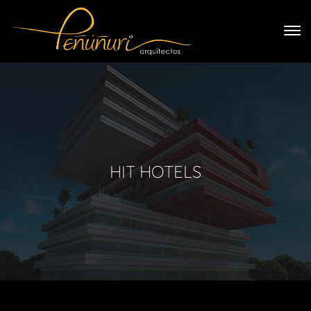
HIT HOTELS