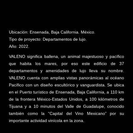
Ubicación: Ensenada, Baja California. México.
Tipo de proyecto: Departamentos de lujo.
Año: 2022.
VALENO significa ballena, un animal majestuoso y pacífico
que habita los mares, por eso este edificio de 37
departamentos y amenidades de lujo lleva su nombre.
VALENO cuenta con amplias vistas panorámicas al océano
Pacífico con un diseño escultórico y vanguardista. Se ubica
en el Puerto turístico de Ensenada, Baja California, a 110 km
de la frontera México-Estados Unidos, a 100 kilómetros de
Tijuana y a 10 minutos del Valle de Guadalupe, conocido
también como la “Capital del Vino Mexicano” por su
importante actividad vinícola en la zona.