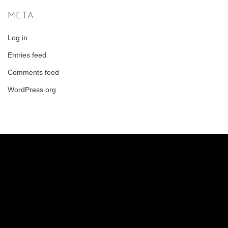
META
Log in
Entries feed
Comments feed
WordPress.org