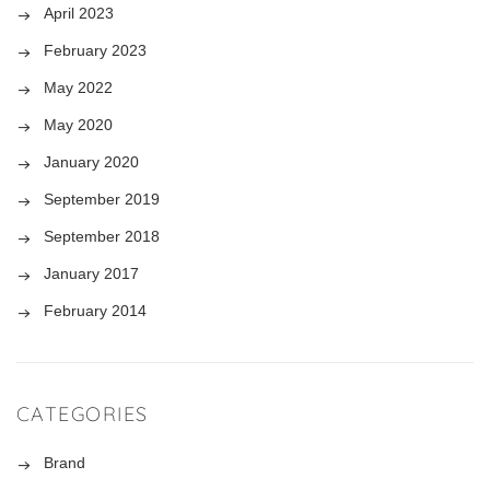
April 2023
February 2023
May 2022
May 2020
January 2020
September 2019
September 2018
January 2017
February 2014
CATEGORIES
Brand