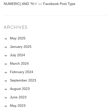
NUMERIC) AND '%'='
on
Facebook Post Type
ARCHIVES
May 2025
January 2025
July 2024
March 2024
February 2024
September 2023
August 2023
June 2023
May 2023