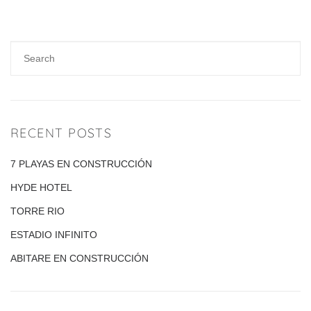
RECENT POSTS
7 PLAYAS EN CONSTRUCCIÓN
HYDE HOTEL
TORRE RIO
ESTADIO INFINITO
ABITARE EN CONSTRUCCIÓN