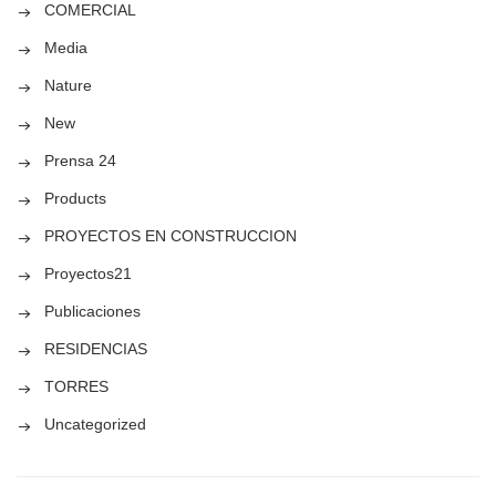
COMERCIAL
Media
Nature
New
Prensa 24
Products
PROYECTOS EN CONSTRUCCION
Proyectos21
Publicaciones
RESIDENCIAS
TORRES
Uncategorized