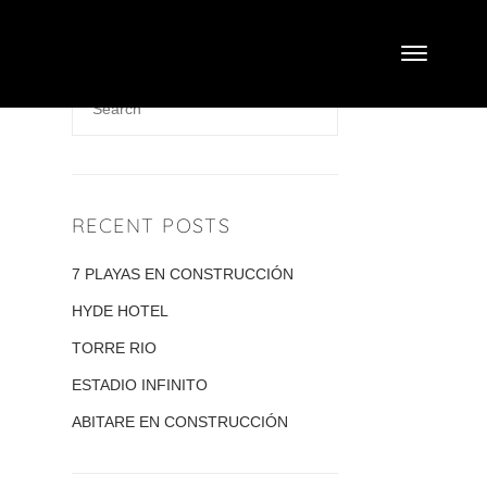
RECENT POSTS
7 PLAYAS EN CONSTRUCCIÓN
HYDE HOTEL
TORRE RIO
ESTADIO INFINITO
ABITARE EN CONSTRUCCIÓN