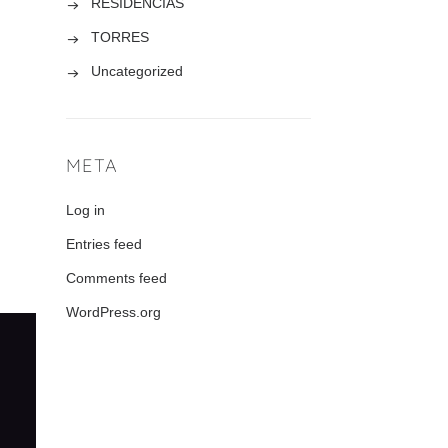
RESIDENCIAS
]
TORRES
Uncategorized
META
Log in
Entries feed
Comments feed
WordPress.org