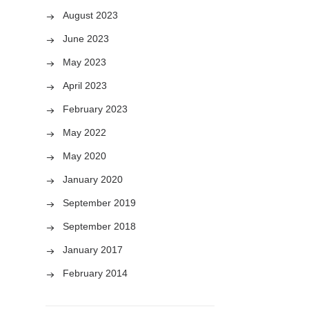
August 2023
June 2023
May 2023
April 2023
February 2023
May 2022
May 2020
January 2020
September 2019
September 2018
January 2017
February 2014
e