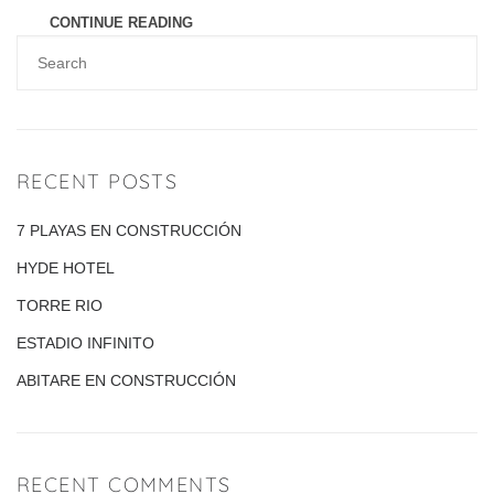
CONTINUE READING
RECENT POSTS
7 PLAYAS EN CONSTRUCCIÓN
HYDE HOTEL
TORRE RIO
ESTADIO INFINITO
ABITARE EN CONSTRUCCIÓN
RECENT COMMENTS