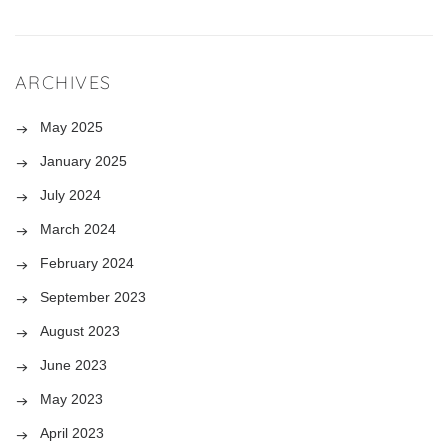
ARCHIVES
May 2025
January 2025
July 2024
March 2024
February 2024
September 2023
August 2023
June 2023
May 2023
April 2023