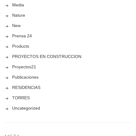
Media
Nature
New
Prensa 24
Products
PROYECTOS EN CONSTRUCCION
Proyectos21
Publicaciones
RESIDENCIAS
TORRES
Uncategorized