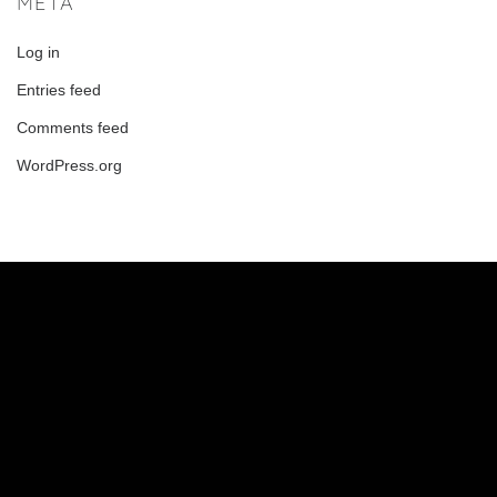
META
Log in
Entries feed
Comments feed
WordPress.org