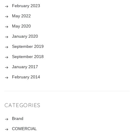
February 2023
May 2022
May 2020
January 2020
September 2019
September 2018
January 2017
February 2014
CATEGORIES
Brand
COMERCIAL